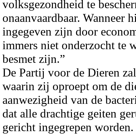
volksgezondheid te bescher
onaanvaardbaar. Wanneer hi
ingegeven zijn door econom
immers niet onderzocht te 
besmet zijn.”
De Partij voor de Dieren za
waarin zij oproept om de die
aanwezigheid van de bacte
dat alle drachtige geiten g
gericht ingegrepen worden. 