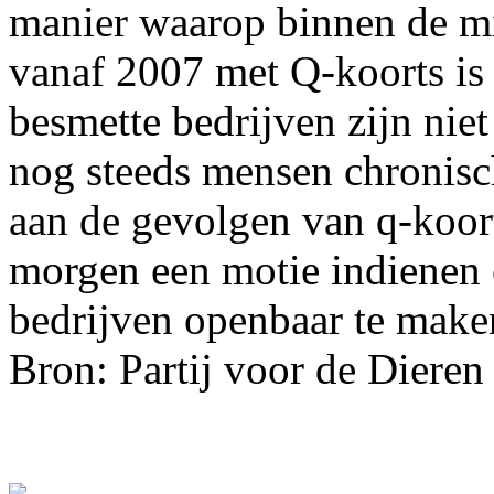
manier waarop binnen de m
vanaf 2007 met Q-koorts is
besmette bedrijven zijn ni
nog steeds mensen chronisch
aan de gevolgen van q-koort
morgen een motie indienen 
bedrijven openbaar te make
Bron: Partij voor de Dieren