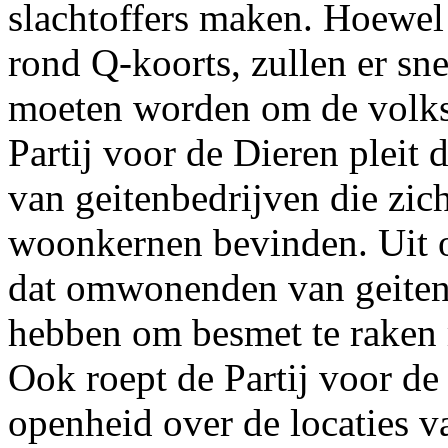
slachtoffers maken. Hoewel
rond Q-koorts, zullen er s
moeten worden om de volks
Partij voor de Dieren pleit 
van geitenbedrijven die zic
woonkernen bevinden. Uit 
dat omwonenden van geitenb
hebben om besmet te raken 
Ook roept de Partij voor d
openheid over de locaties v