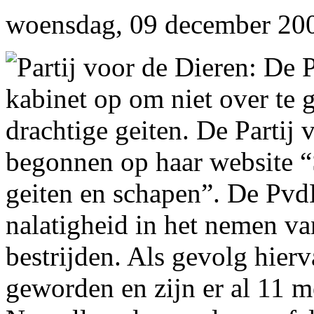
woensdag, 09 december 200
Partij voor de Dieren: De P
kabinet op om niet over te 
drachtige geiten. De Partij 
begonnen op haar website 
geiten en schapen”. De PvdD
nalatigheid in het nemen v
bestrijden. Als gevolg hier
geworden en zijn er al 11 