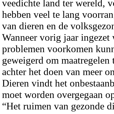
veedichte land ter wereld,
hebben veel te lang voorra
van dieren en de volksgezo
Wanneer vorig jaar ingezet
problemen voorkomen kunne
geweigerd om maatregelen t
achter het doen van meer on
Dieren vindt het onbestaanb
moet worden overgegaan op
“Het ruimen van gezonde di