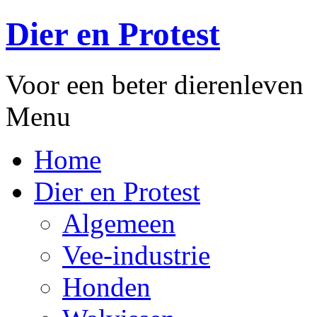
Dier en Protest
Voor een beter dierenleven
Menu
Home
Dier en Protest
Algemeen
Vee-industrie
Honden