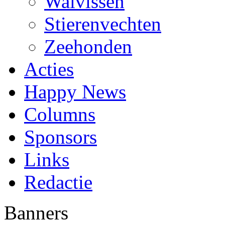
Walvissen
Stierenvechten
Zeehonden
Acties
Happy News
Columns
Sponsors
Links
Redactie
Banners