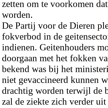
zetten om te voorkomen dat
worden.
De Partij voor de Dieren ple
fokverbod in de geitensecto
indienen. Geitenhouders m
doorgaan met het fokken va
bekend was bij het minister
niet gevaccineerd kunnen w
drachtig worden terwijl de b
zal de ziekte zich verder ui