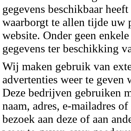
gegevens beschikbaar heeft 
waarborgt te allen tijde uw
website. Onder geen enkele
gegevens ter beschikking v
Wij maken gebruik van exte
advertenties weer te geven 
Deze bedrijven gebruiken m
naam, adres, e-mailadres o
bezoek aan deze of aan ande