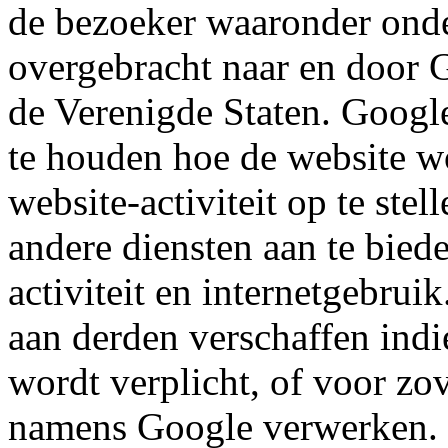
de bezoeker waaronder onde
overgebracht naar en door 
de Verenigde Staten. Google
te houden hoe de website wo
website-activiteit op te ste
andere diensten aan te bied
activiteit en internetgebru
aan derden verschaffen indi
wordt verplicht, of voor zo
namens Google verwerken. 