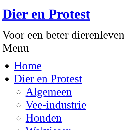
Dier en Protest
Voor een beter dierenleven
Menu
Home
Dier en Protest
Algemeen
Vee-industrie
Honden