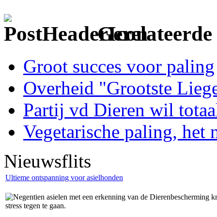
Gerelateerde 
Groot succes voor paling
Overheid "Grootste Lieg
Partij vd Dieren wil tota
Vegetarische paling, het
Nieuwsflits
Ultieme ontspanning voor asielhonden
Negentien asielen met een erkenning van de Dierenbescherming kr
stress tegen te gaan.