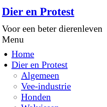
Dier en Protest
Voor een beter dierenleven
Menu
Home
Dier en Protest
Algemeen
Vee-industrie
Honden