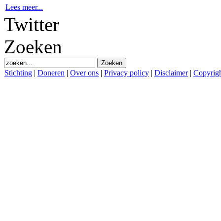
Lees meer...
Twitter
Zoeken
Stichting
|
Doneren
|
Over ons
|
Privacy policy
|
Disclaimer
|
Copyrig