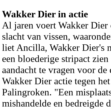
Wakker Dier in actie
Al jaren voert Wakker Dier
slacht van vissen, waaronde
liet Ancilla, Wakker Dier's
een bloederige stripact zien 
aandacht te vragen voor de 
Wakker Dier actie tegen h
Palingroken. "Een misplaats
mishandelde en bedreigde d