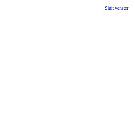
Sluit venster